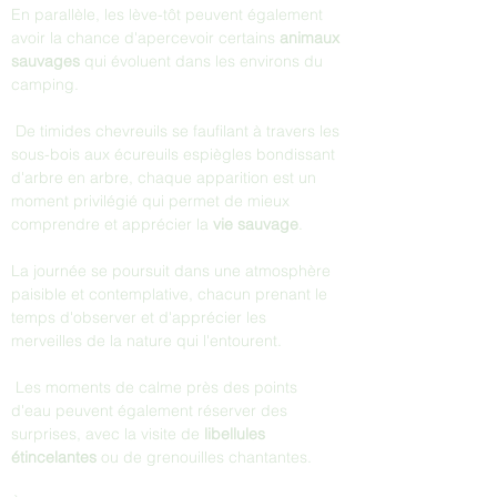
En parallèle, les lève-tôt peuvent également 
avoir la chance d'apercevoir certains 
animaux 
sauvages
 qui évoluent dans les environs du 
camping.
 De timides chevreuils se faufilant à travers les 
sous-bois aux écureuils espiègles bondissant 
d'arbre en arbre, chaque apparition est un 
moment privilégié qui permet de mieux 
comprendre et apprécier la 
vie sauvage
.
La journée se poursuit dans une atmosphère 
paisible et contemplative, chacun prenant le 
temps d'observer et d'apprécier les 
merveilles de la nature qui l'entourent.
 Les moments de calme près des points 
d'eau peuvent également réserver des 
surprises, avec la visite de 
libellules 
étincelantes
 ou de grenouilles chantantes.