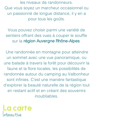
les niveaux de randonneurs.
Que vous soyez un marcheur occasionnel ou
un passionné de longue distance, il y en a
pour tous les goûts.
Vous pouvez choisir parmi une variété de
sentiers offrant des vues à couper le souffle
sur la
région Auvergne Rhône-Alpes
.
Une randonnée en montagne pour atteindre
un sommet avec une vue panoramique, ou
une balade à travers la forêt pour découvrir la
faune et la flore locales, les possibilités de
randonnée autour du camping au Valbonheur
sont infinies. C'est une manière fantastique
d'explorer la beauté naturelle de la région tout
en restant actif et en créant des souvenirs
inoubliables.
La carte
Interactive