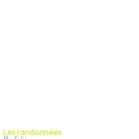
Les randonnées