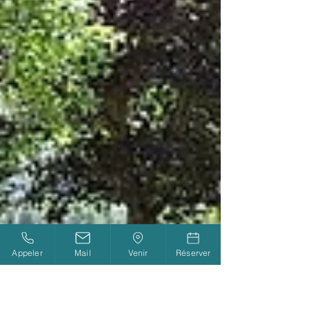
Appeler
Mail
Venir
Réserver