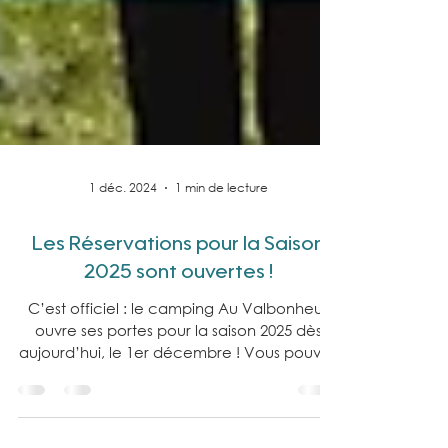
1 déc. 2024
1 min de lecture
Les Réservations pour la Saison
2025 sont ouvertes !
C’est officiel : le camping Au Valbonheur
ouvre ses portes pour la saison 2025 dès
aujourd’hui, le 1er décembre ! Vous pouvez