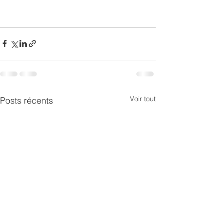
Voir tout
Posts récents