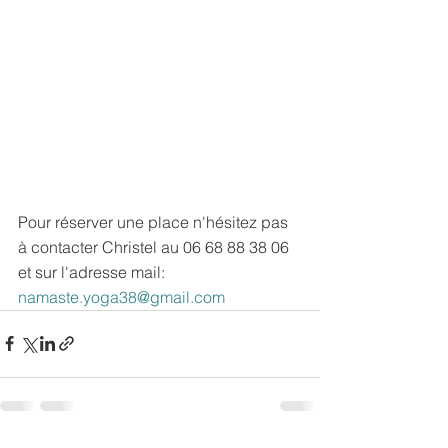
Pour réserver une place n'hésitez pas 
à contacter Christel au 06 68 88 38 06 
et sur l'adresse mail: 
namaste.yoga38@gmail.com