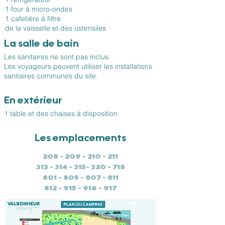
1 four à micro-ondes
1 cafetière à filtre
de la vaisselle et des ustensiles
La salle de bain
Les sanitaires ne sont pas inclus.
Les voyageurs peuvent utiliser les installations
sanitaires communes du site.
En extérieur
1 table et des chaises à disposition
Les emplacements
208 - 209 - 210 - 211
313 - 314 - 315- 320 - 718
801 - 805 - 807 - 811
812 - 915 - 916 - 917