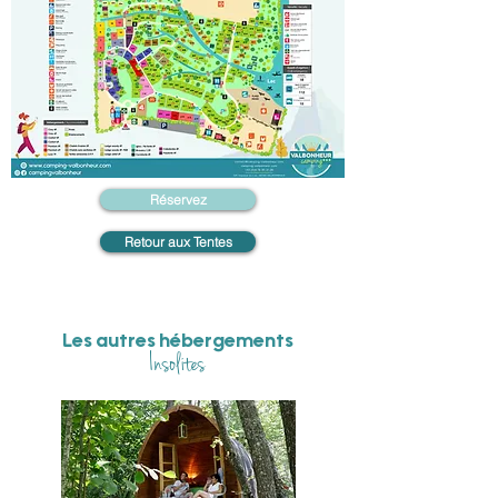
Réservez
Retour aux Tentes
Les autres hébergements
Insolites