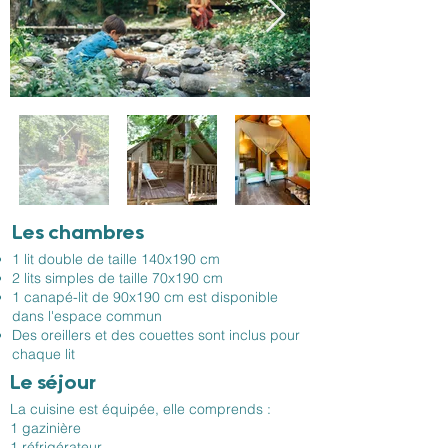
Les chambres
1 lit double de taille 140x190 cm
2 lits simples de taille 70x190 cm
1 canapé-lit de 90x190 cm est disponible
dans l'espace commun
Des oreillers et des couettes sont inclus pour
chaque lit
Le séjour
La cuisine est équipée, elle comprends :
1 gazinière
1 réfrigérateur